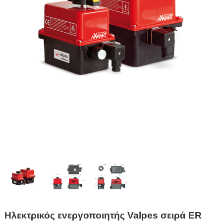
Ηλεκτρικός ενεργοποιητής Valpes σειρά ER