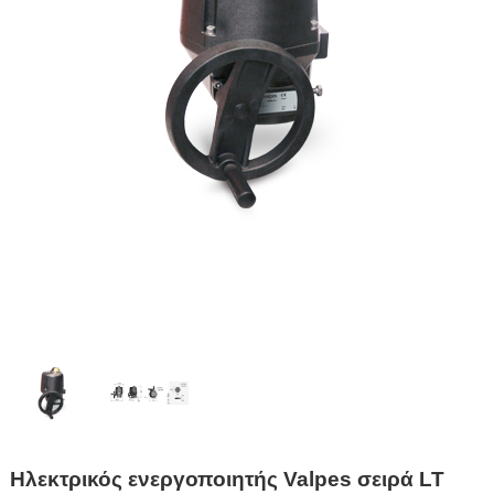
Ηλεκτρικός ενεργοποιητής Valpes σειρά LT