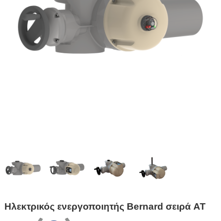
Ηλεκτρικός ενεργοποιητής Bernard σειρά AT