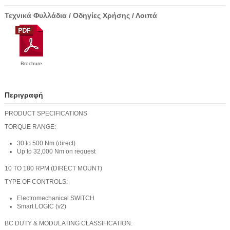
Τεχνικά Φυλλάδια / Οδηγίες Χρήσης / Λοιπά
Brochure
Περιγραφή
PRODUCT SPECIFICATIONS
TORQUE RANGE:
30 to 500 Nm (direct)
Up to 32,000 Nm on request
10 TO 180 RPM (DIRECT MOUNT)
TYPE OF CONTROLS:
Electromechanical SWITCH
Smart LOGIC (v2)
BC DUTY & MODULATING CLASSIFICATION: