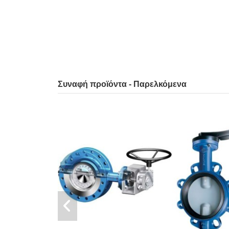
Συναφή προϊόντα - Παρελκόμενα