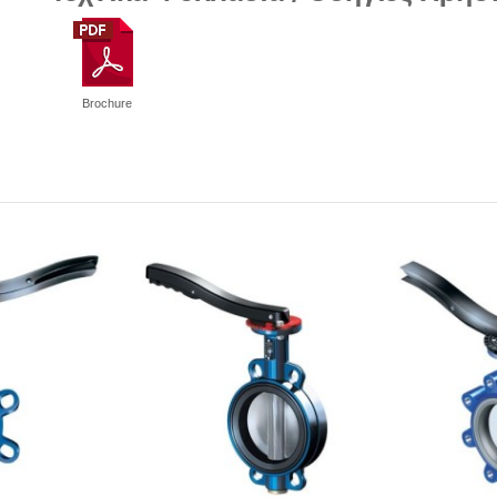
Brochure