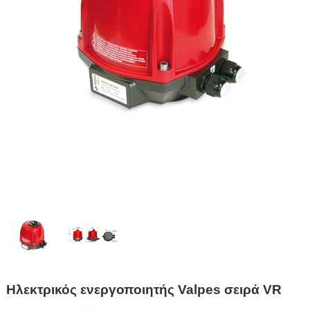
Ηλεκτρικός ενεργοποιητής Valpes σειρά VR