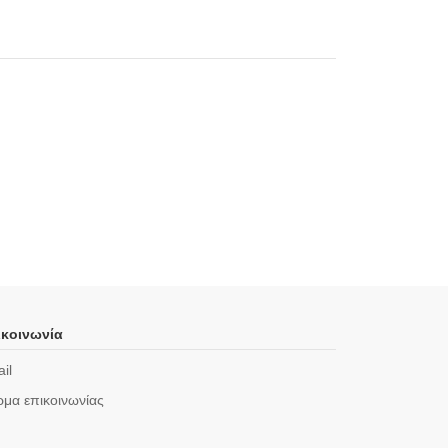
κοινωνία
il
μα επικοινωνίας