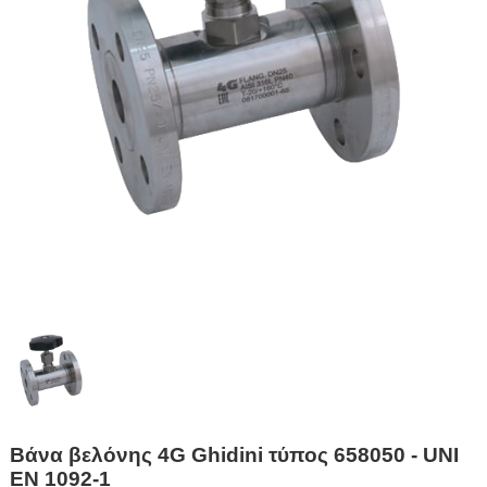
Βάνα βελόνης 4G Ghidini τύπος 658050 - UNI
EN 1092-1