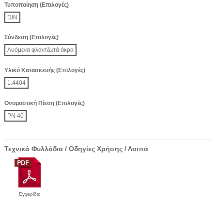
Τυποποίηση (Επιλογές)
DIN
Σύνδεση (Επιλογές)
Λυόμενα φλαντζωτά άκρα
Υλικό Κατασκευής (Επιλογές)
1.4404
Ονομαστική Πίεση (Επιλογές)
PN 40
Τεχνικά Φυλλάδια / Οδηγίες Χρήσης / Λοιπά
Εγχειρίδιο