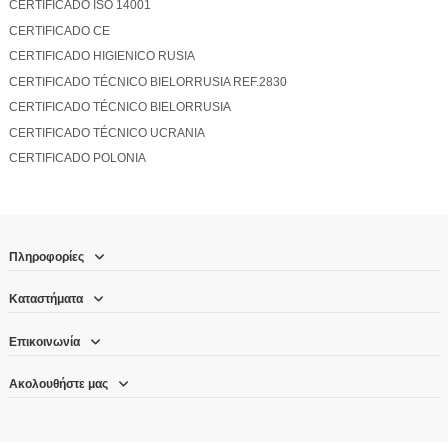
CERTIFICADO ISO 14001
CERTIFICADO CE
CERTIFICADO HIGIENICO RUSIA
CERTIFICADO TÉCNICO BIELORRUSIA REF.2830
CERTIFICADO TÉCNICO BIELORRUSIA
CERTIFICADO TÉCNICO UCRANIA
CERTIFICADO POLONIA
Πληροφορίες
Καταστήματα
Επικοινωνία
Ακολουθήστε μας