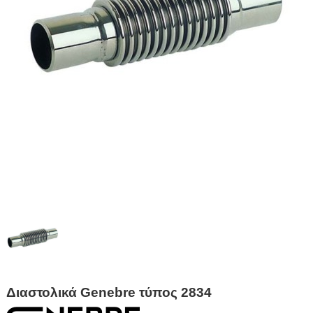
Διαστολικά Genebre τύπος 2834