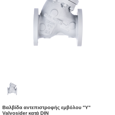
Βαλβίδα αντεπιστροφής εμβόλου "Y"
Valvosider κατά DIN