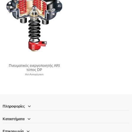
Πνευματικός ενεργοποιητής ARI
τύπος DP
Ari-Armaturen
Πληροφορίες
Καταστήματα
Επικοινωνία