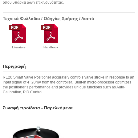
όπου υπάρχει ζώνη επικινδυνότητας.
Τεχνικά Φυλλάδια / Οδηγίες Χρήσης / Λοιπά
Literature
Handbook
Περιγραφή
RE20 Smart Valve Positioner accurately controls valve stroke in response to an
input signal of 4~20mA from the controller. Built-in micro-processor optimizes
the positioner’s performance and provides unique functions such as Auto-
Calibration, PID Control.
Συναφή προϊόντα - Παρελκόμενα