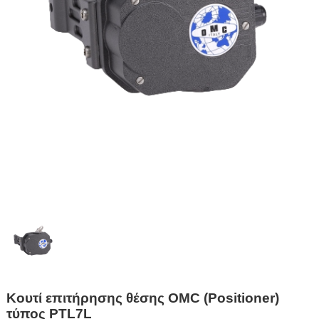
Κουτί επιτήρησης θέσης OMC (Positioner)
τύπος PTL7L