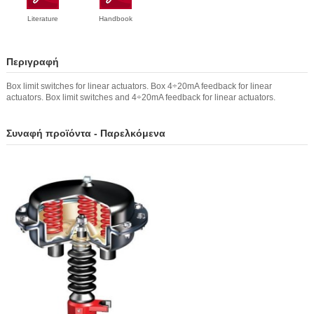
Literature
Handbook
Περιγραφή
Box limit switches for linear actuators. Box 4÷20mA feedback for linear
actuators. Box limit switches and 4÷20mA feedback for linear actuators.
Συναφή προϊόντα - Παρελκόμενα