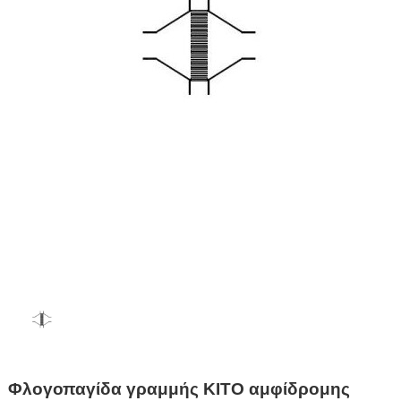
Φλογοπαγίδα γραμμής KITO αμφίδρομης