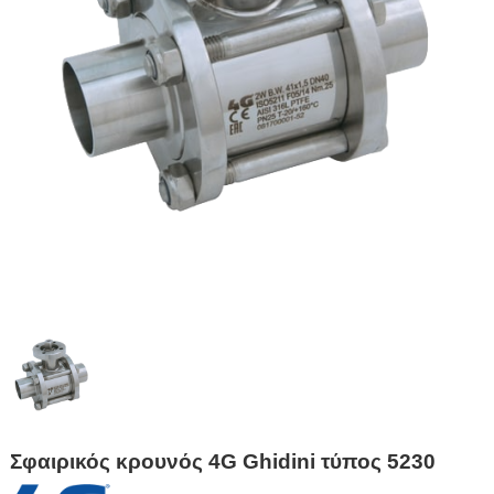
Σφαιρικός κρουνός 4G Ghidini τύπος 5230