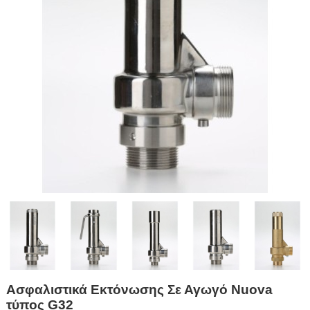
Ασφαλιστικά Εκτόνωσης Σε Αγωγό Nuova
τύπος G32