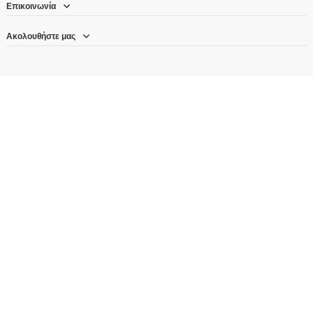
Επικοινωνία
Ακολουθήστε μας