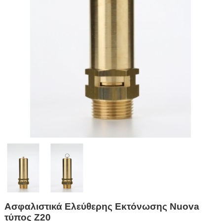
Ασφαλιστικά Ελεύθερης Εκτόνωσης Nuova
τύπος Z20