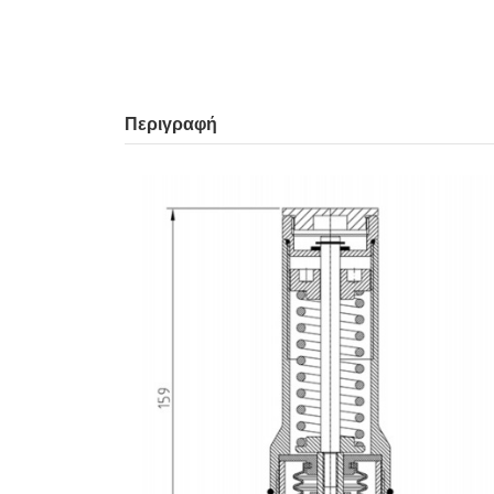
Περιγραφή