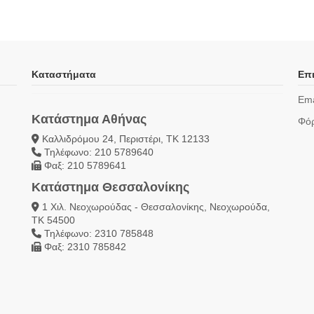
Καταστήματα
Επι
Ema
Κατάστημα Αθήνας
Φόρ
Καλλιδρόμου 24, Περιστέρι, ΤΚ 12133
Τηλέφωνο: 210 5789640
Φαξ: 210 5789641
Κατάστημα Θεσσαλονίκης
1 Χιλ. Νεοχωρούδας - Θεσσαλονίκης, Νεοχωρούδα,
ΤΚ 54500
Τηλέφωνο: 2310 785848
Φαξ: 2310 785842