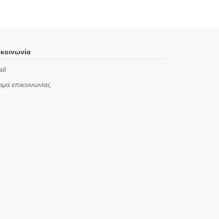
κοινωνία
il
μα επικοινωνίας