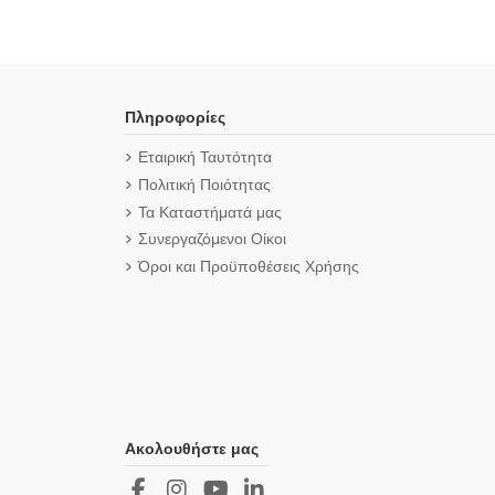
Πληροφορίες
Εταιρική Ταυτότητα
Πολιτική Ποιότητας
Τα Καταστήματά μας
Συνεργαζόμενοι Οίκοι
Όροι και Προϋποθέσεις Χρήσης
Ακολουθήστε μας