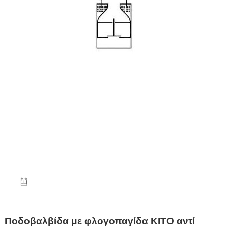
Ποδοβαλβίδα με φλογοπαγίδα KITO αντί