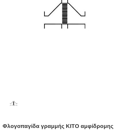
Φλογοπαγίδα γραμμής KITO αμφίδρομης