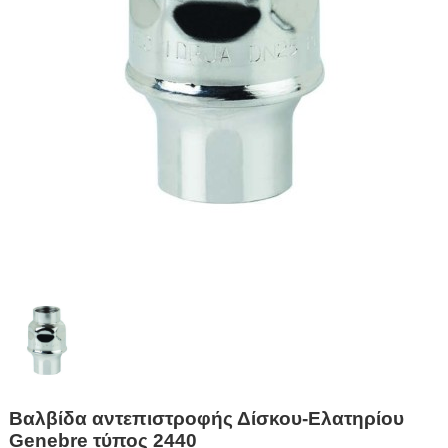
Βαλβίδα αντεπιστροφής Δίσκου-Ελατηρίου
Genebre τύπος 2440