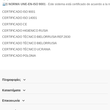
NORMA UNE-EN-ISO 9001
- Este sistema está certificado de acuerdo a l
CERTIFICADO ISO 9001
CERTIFICADO ISO 14001
CERTIFICADO CE
CERTIFICADO HIGIENICO RUSIA
CERTIFICADO TÉCNICO BIELORRUSIA REF.2830
CERTIFICADO TÉCNICO BIELORRUSIA
CERTIFICADO TÉCNICO UCRANIA
CERTIFICADO POLONIA
Πληροφορίες
Καταστήματα
Επικοινωνία