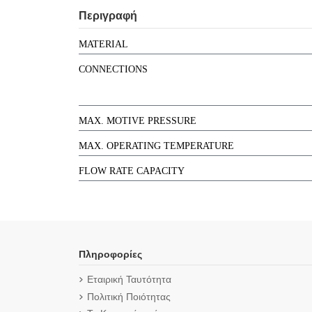
Περιγραφή
MATERIAL
CONNECTIONS
MAX. MOTIVE PRESSURE
MAX. OPERATING TEMPERATURE
FLOW RATE CAPACITY
Πληροφορίες
Εταιρική Ταυτότητα
Πολιτική Ποιότητας