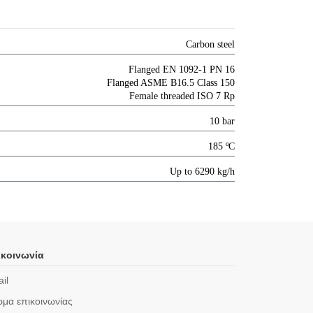
Carbon steel
Flanged EN 1092-1 PN 16
Flanged ASME B16.5 Class 150
Female threaded ISO 7 Rp
10 bar
185 ºC
Up to 6290 kg/h
κοινωνία
il
μα επικοινωνίας