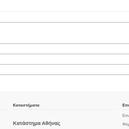
Καταστήματα
Επι
Ema
Κατάστημα Αθήνας
Φόρ