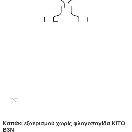
Καπάκι εξαερισμού χωρίς φλογοπαγίδα KITO
B3N