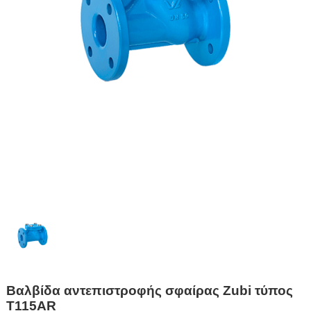
Βαλβίδα αντεπιστροφής σφαίρας Zubi τύπος
T115AR