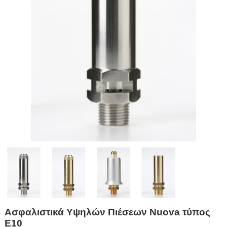
Ασφαλιστικά Υψηλών Πιέσεων Nuova τύπος
E10