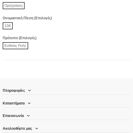
Ορείχαλκος
Ονομαστική Πίεση (Επιλογές)
10K
Πρότυπο (Επιλογές)
Ευθείας Ροής
Πληροφορίες
Καταστήματα
Επικοινωνία
Ακολουθήστε μας