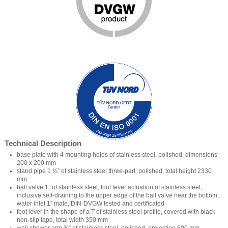
Technical Description
base plate with 4 mounting holes of stainless steel, polished, dimensions
200 x 200 mm
stand pipe 1 ¼” of stainless steel three-part, polished, total height 2330
mm
ball valve 1” of stainless steel, foot lever actuation of stainless steel,
inclusive self-draining to the upper edge of the ball valve near the bottom,
water inlet 1” male, DIN-DVGW tested and certificated
foot lever in the shape of a T of stainless steel profile, covered with black
non-slip tape, total width 350 mm