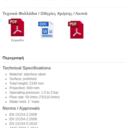
Τεχνικά Φυλλάδια / Οδηγίες Χρήσης / Λοιπά
Εγχειρίδιο
Περιγραφή
Technical Specifications
Material: stainless steel
Surface: polished
Total height: 2330 mm
Projection: 600 mm
Operating pressure: 1.5 to 3 bar
Flow rate: 50 l/min (75/110 l/min)
Water inlet: 1” male
Norms / Approvals
EN 15154-2:2006
EN 15154-2:2006
EN 15154-5:2019