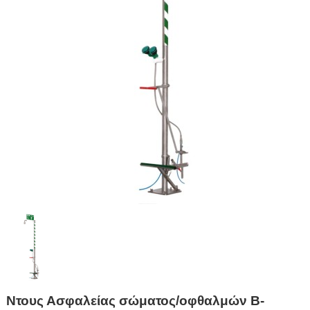
Ντους Ασφαλείας σώματος/οφθαλμών B-