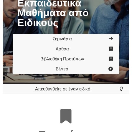
Εκπαιδευτικά
Μαθήματα από
Ειδικούς
Σεμινάρια
Άρθρα
Βιβλιοθήκη Προτύπων
Βίντεο
Απευθυνθείτε σε έναν ειδικό