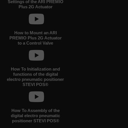
Settings of the ARI PREMIO
Plus 2G Actuator
How to Mount an ARI
PREMIO Plus 2G Actuator
to a Control Valve
How To Initialization and
functions of the digital
electro pneumatic positioner
STEVI POS®
How To Assembly of the
digital electro pneumatic
positioner STEVI POS®