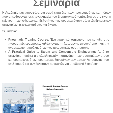
Σεμινάρια
Η Ακαδημία μας προσφέρει μια σειρά εκπαιδευτικών προγραμμάτων και πόρων
που απευθύνονται σε επαγγελματίες του βιομηχανικού τομέα. Στόχος της είναι η
ενίσχυση των γνώσεων και δεξιοτήτων των συμμετεχόντων μέσω εξειδικευμένων
σεμιναρίων, τεχνικών άρθρων και βίντεο.
Σεμινάρια:
Pneumatic Training Course:
Ένα πρακτικό σεμινάριο που εστιάζει στις
πνευματικές εφαρμογές, καλύπτοντας τη λειτουργία, τη συντήρηση και την
αντιμετώπιση προβλημάτων των πνευματικών συστημάτων.
A Practical Guide to Steam and Condensate Engineering:
Αυτό το
σεμινάριο παρέχει μια ολοκληρωμένη κατανόηση των συστημάτων ατμού
και συμπυκνωμάτων, συμπεριλαμβανομένων των αρχών λειτουργίας, του
σχεδιασμού και των βέλτιστων πρακτικών για αποδοτική διαχείριση.