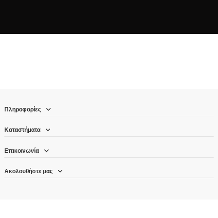
Πληροφορίες
Καταστήματα
Επικοινωνία
Ακολουθήστε μας