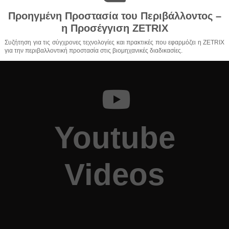
Προηγμένη Προστασία του Περιβάλλοντος –
η Προσέγγιση ZETRIX
Συζήτηση για τις σύγχρονες τεχνολογίες και πρακτικές που εφαρμόζει η ZETRIX
για την περιβαλλοντική προστασία στις βιομηχανικές διαδικασίες.
Youtube
Videos