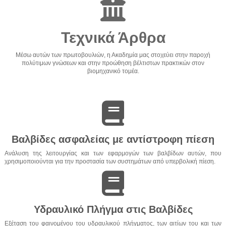
Τεχνικά Άρθρα
Μέσω αυτών των πρωτοβουλιών, η Ακαδημία μας στοχεύει στην παροχή
πολύτιμων γνώσεων και στην προώθηση βέλτιστων πρακτικών στον
βιομηχανικό τομέα.
Βαλβίδες ασφαλείας με αντίστροφη πίεση
Ανάλυση της λειτουργίας και των εφαρμογών των βαλβίδων αυτών, που
χρησιμοποιούνται για την προστασία των συστημάτων από υπερβολική πίεση.
Υδραυλικό Πλήγμα στις Βαλβίδες
Εξέταση του φαινομένου του υδραυλικού πλήγματος, των αιτίων του και των