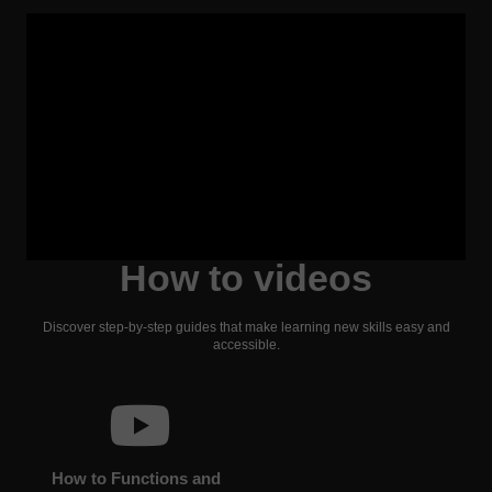
How to videos
Discover step-by-step guides that make learning new skills easy and
accessible.
How to Functions and