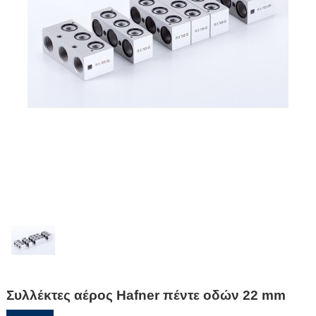
Συλλέκτες αέρος Hafner πέντε οδών 22 mm