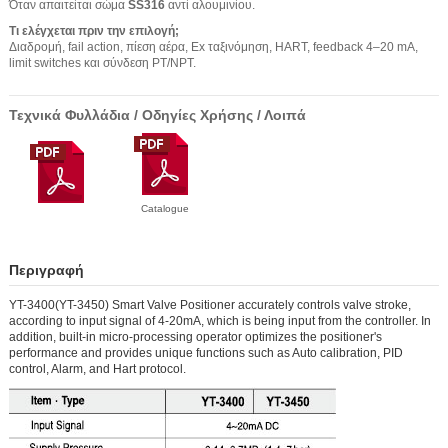
Όταν απαιτείται σώμα
SS316
αντί αλουμινίου.
Τι ελέγχεται πριν την επιλογή;
Διαδρομή, fail action, πίεση αέρα, Ex ταξινόμηση, HART, feedback 4–20 mA,
limit switches και σύνδεση PT/NPT.
Τεχνικά Φυλλάδια / Οδηγίες Χρήσης / Λοιπά
Catalogue
Περιγραφή
YT-3400(YT-3450) Smart Valve Positioner accurately controls valve stroke,
according to input signal of 4-20mA, which is being input from the controller. In
addition, built-in micro-processing operator optimizes the positioner's
performance and provides unique functions such as Auto calibration, PID
control, Alarm, and Hart protocol.