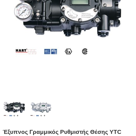
Έξυπνος Γραμμικός Ρυθμιστής Θέσης YTC