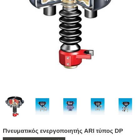
Πνευματικός ενεργοποιητής ARI τύπος DP