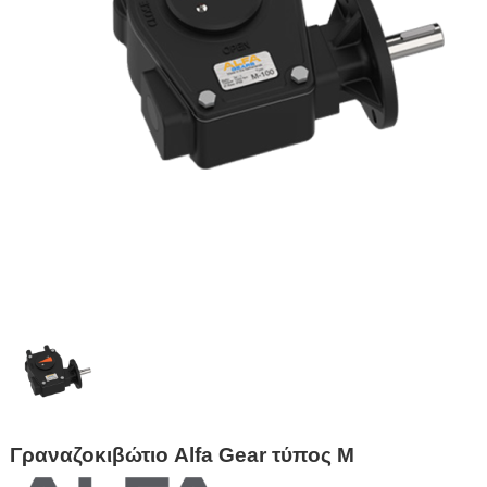
Γραναζοκιβώτιο Alfa Gear τύπος M