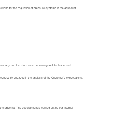
lutions for the regulation of pressure systems in the aqueduct,
company and therefore aimed at managerial, technical and
constantly engaged in the analysis of the Customer's expectations,
he price list. The development is carried out by our internal