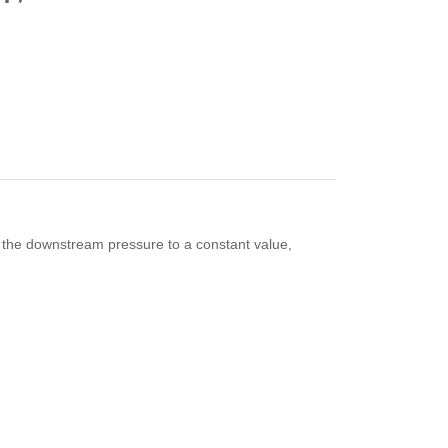
s the downstream pressure to a constant value,