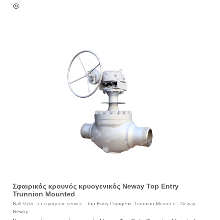
Σφαιρικός κρουνός κρυογενικός Neway Top Entry
Trunnion Mounted
Ball Valve for cryogenic service - Top Entry Cryogenic Trunnion Mounted | Neway
Neway