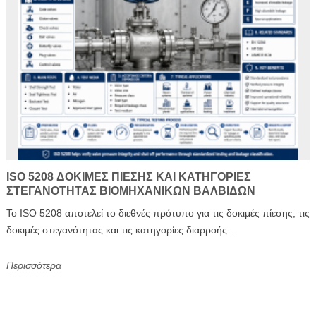
ISO 5208 ΔΟΚΙΜΈΣ ΠΊΕΣΗΣ ΚΑΙ ΚΑΤΗΓΟΡΊΕΣ
ΣΤΕΓΑΝΌΤΗΤΑΣ ΒΙΟΜΗΧΑΝΙΚΏΝ ΒΑΛΒΊΔΩΝ
Το ISO 5208 αποτελεί το διεθνές πρότυπο για τις δοκιμές πίεσης, τις
δοκιμές στεγανότητας και τις κατηγορίες διαρροής...
Περισσότερα