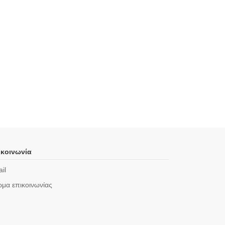
κοινωνία
il
μα επικοινωνίας