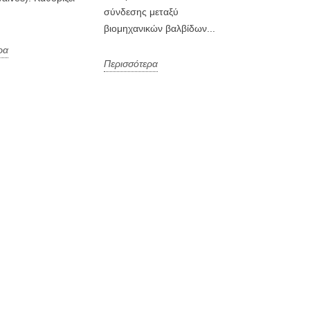
σύνδεσης μεταξύ
βιομηχανικών βαλβίδων...
ρα
Περισσότερα