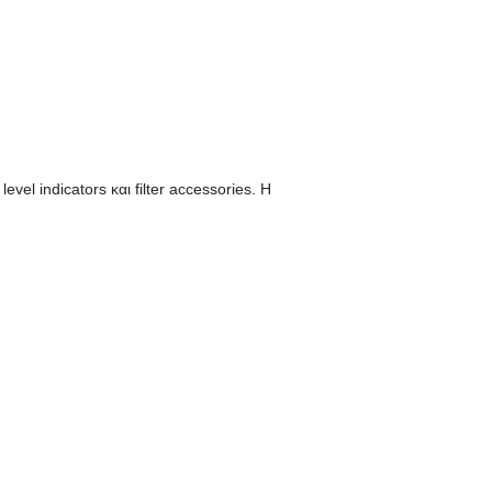
el indicators και filter accessories. Η