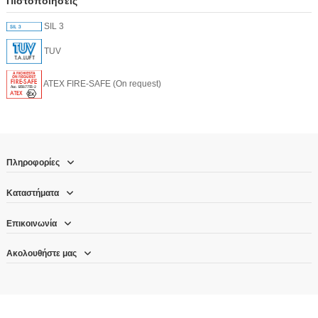
Πιστοποιήσεις
SIL 3
TUV
ATEX FIRE-SAFE (On request)
Πληροφορίες
Καταστήματα
Επικοινωνία
Ακολουθήστε μας