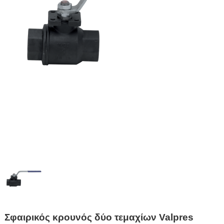
Σφαιρικός κρουνός δύο τεμαχίων Valpres