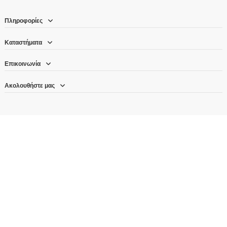
Πληροφορίες
Καταστήματα
Επικοινωνία
Ακολουθήστε μας