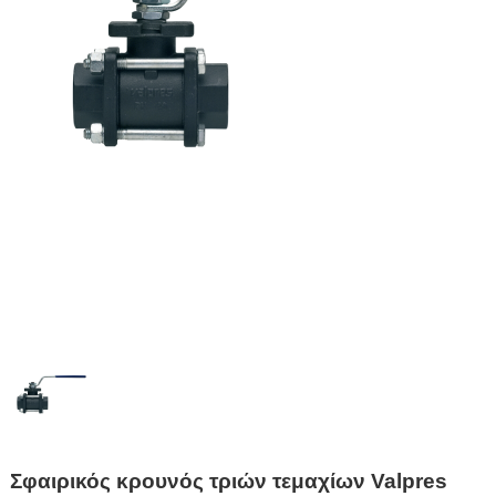
Σφαιρικός κρουνός τριών τεμαχίων Valpres