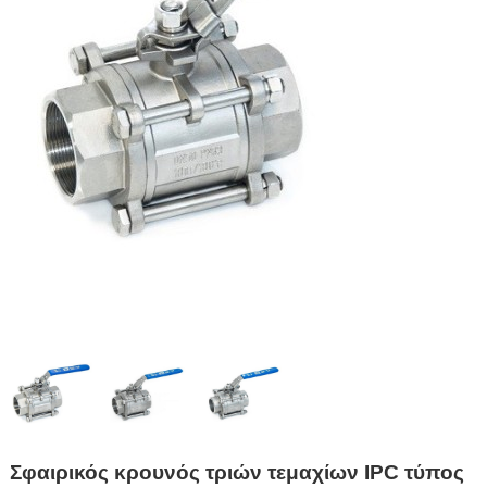
Σφαιρικός κρουνός τριών τεμαχίων IPC τύπος