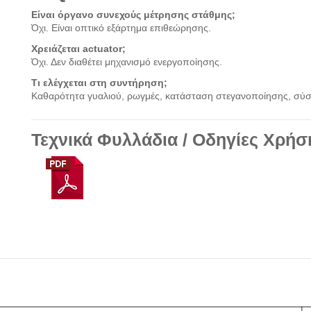
Είναι όργανο συνεχούς μέτρησης στάθμης;
Όχι. Είναι οπτικό εξάρτημα επιθεώρησης.
Χρειάζεται actuator;
Όχι. Δεν διαθέτει μηχανισμό ενεργοποίησης.
Τι ελέγχεται στη συντήρηση;
Καθαρότητα γυαλιού, ρωγμές, κατάσταση στεγανοποίησης, σύσφ
Τεχνικά Φυλλάδια / Οδηγίες Χρήσ