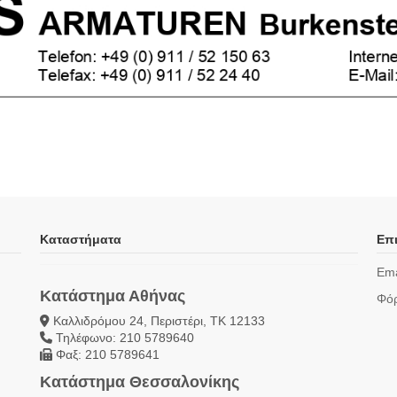
Καταστήματα
Επι
Ema
Κατάστημα Αθήνας
Φόρ
Καλλιδρόμου 24, Περιστέρι, ΤΚ 12133
Τηλέφωνο: 210 5789640
Φαξ: 210 5789641
Κατάστημα Θεσσαλονίκης