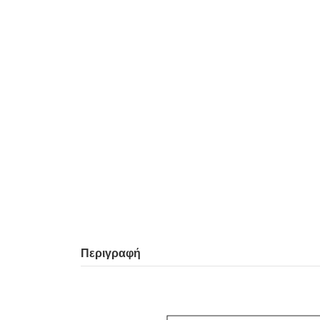
Περιγραφή