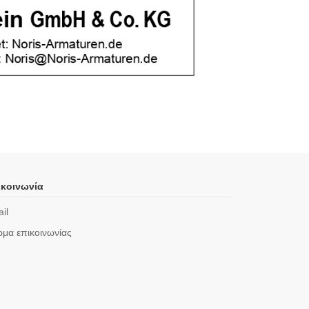
κοινωνία
il
μα επικοινωνίας