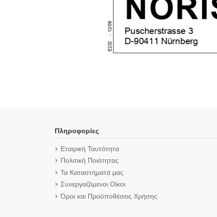
Πληροφορίες
Εταιρική Ταυτότητα
Πολιτική Ποιότητας
Τα Καταστήματά μας
Συνεργαζόμενοι Οίκοι
Όροι και Προϋποθέσεις Χρήσης