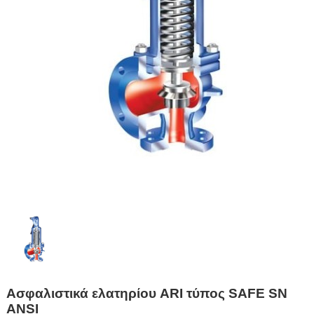
Ασφαλιστικά ελατηρίου ARI τύπος SAFE SN
ANSI