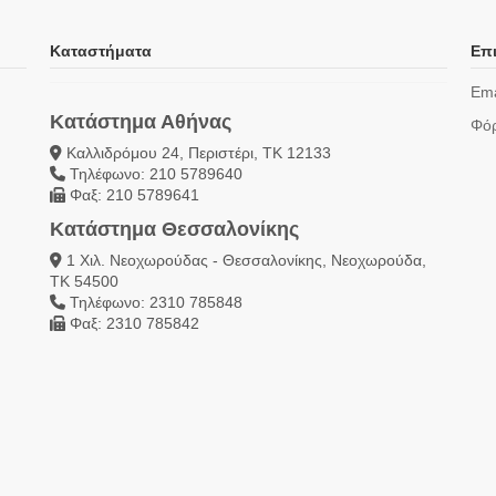
Καταστήματα
Επι
Ema
Κατάστημα Αθήνας
Φόρ
Καλλιδρόμου 24, Περιστέρι, ΤΚ 12133
Τηλέφωνο: 210 5789640
Φαξ: 210 5789641
Κατάστημα Θεσσαλονίκης
1 Χιλ. Νεοχωρούδας - Θεσσαλονίκης, Νεοχωρούδα,
ΤΚ 54500
Τηλέφωνο: 2310 785848
Φαξ: 2310 785842