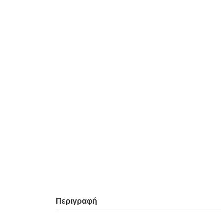
Περιγραφή