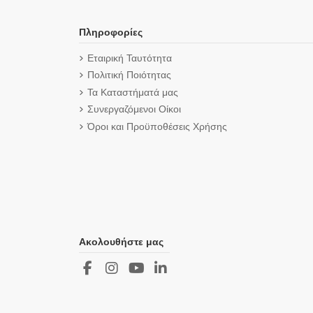
Πληροφορίες
Εταιρική Ταυτότητα
Πολιτική Ποιότητας
Τα Καταστήματά μας
Συνεργαζόμενοι Οίκοι
Όροι και Προϋποθέσεις Χρήσης
Ακολουθήστε μας