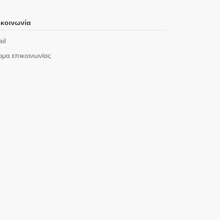
κοινωνία
il
μα επικοινωνίας