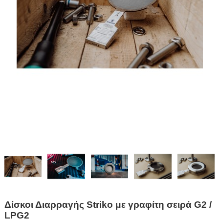
Δίσκοι Διαρραγής Striko με γραφίτη σειρά G2 /
LPG2