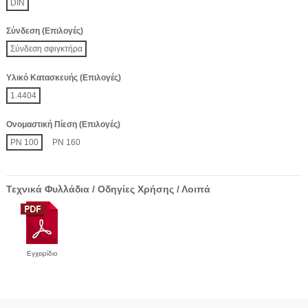
DIN
Σύνδεση (Επιλογές)
Σύνδεση σφιγκτήρα
Υλικό Κατασκευής (Επιλογές)
1.4404
Ονομαστική Πίεση (Επιλογές)
PN 100
PN 160
Τεχνικά Φυλλάδια / Οδηγίες Χρήσης / Λοιπά
Εγχειρίδιο