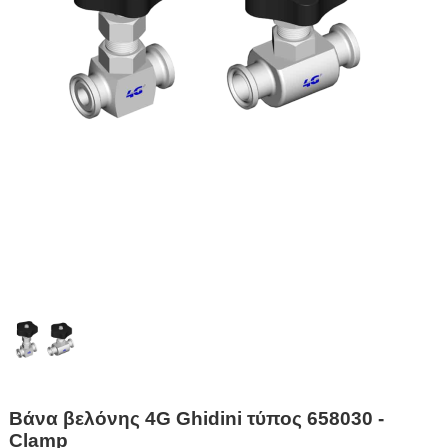
Βάνα βελόνης 4G Ghidini τύπος 658030 -
Clamp