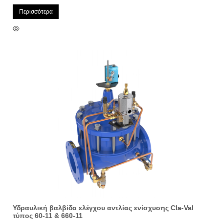
Περισσότερα
Υδραυλική βαλβίδα ελέγχου αντλίας ενίσχυσης Cla-Val
τύπος 60-11 & 660-11