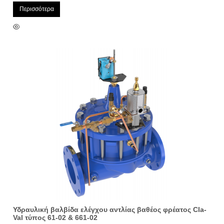
Περισσότερα
Υδραυλική βαλβίδα ελέγχου αντλίας βαθέος φρέατος Cla-
Val τύπος 61-02 & 661-02