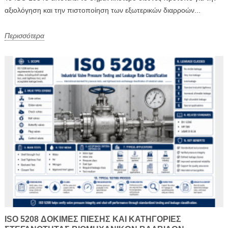
αξιολόγηση και την πιστοποίηση των εξωτερικών διαρροών...
Περισσότερα
ISO 5208 ΔΟΚΙΜΈΣ ΠΊΕΣΗΣ ΚΑΙ ΚΑΤΗΓΟΡΊΕΣ