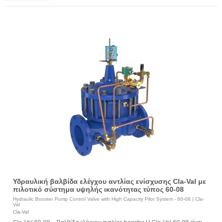
Υδραυλική βαλβίδα ελέγχου αντλίας ενίσχυσης Cla-Val με
πιλοτικό σύστημα υψηλής ικανότητας τύπος 60-08
Hydraulic Booster Pump Control Valve with High Capacity Pilot System - 60-08 | Cla-
Val
Cla-Val