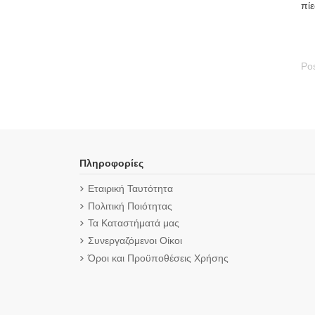
πίε
Pos
Πληροφορίες
Εταιρική Ταυτότητα
Πολιτική Ποιότητας
Τα Καταστήματά μας
Συνεργαζόμενοι Οίκοι
Όροι και Προϋποθέσεις Χρήσης