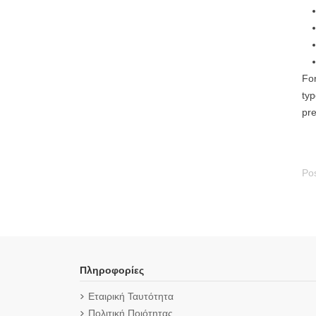
For
typ
pre
Pos
Πληροφορίες
Εταιρική Ταυτότητα
Πολιτική Ποιότητας