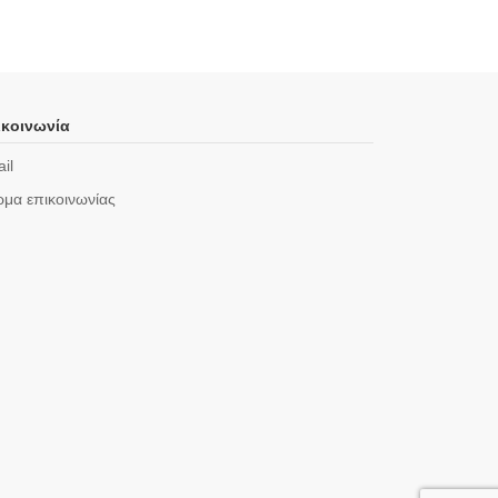
κοινωνία
il
μα επικοινωνίας