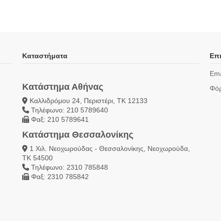
Καταστήματα
Επι
Ema
Κατάστημα Αθήνας
Φόρ
Καλλιδρόμου 24, Περιστέρι, ΤΚ 12133
Τηλέφωνο: 210 5789640
Φαξ: 210 5789641
Κατάστημα Θεσσαλονίκης
1 Χιλ. Νεοχωρούδας - Θεσσαλονίκης, Νεοχωρούδα,
ΤΚ 54500
Τηλέφωνο: 2310 785848
Φαξ: 2310 785842