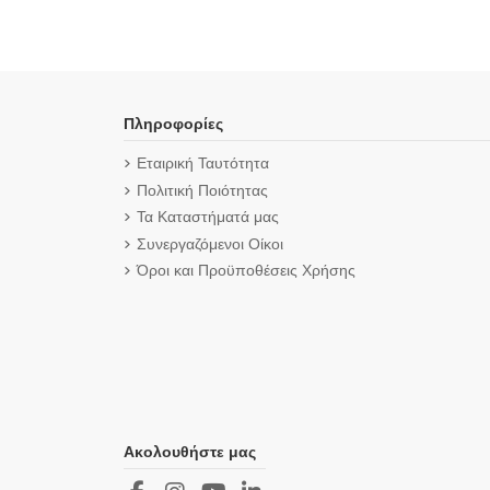
Πληροφορίες
Εταιρική Ταυτότητα
Πολιτική Ποιότητας
Τα Καταστήματά μας
Συνεργαζόμενοι Οίκοι
Όροι και Προϋποθέσεις Χρήσης
Ακολουθήστε μας