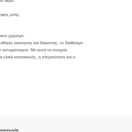
ου αέρα.
οφης ροής.
ατο χειρισμό.
υνθήκες εκκίνησης και διακοπής, το διαθέσιμο
 αυτοματισμού. Με αυτά τα στοιχεία
α υλικά κατασκευής, η στεγανότητα και ο
κοινωνία