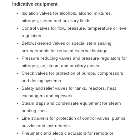
Indicative equipment
Isolation valves for alcohols, alcohol mixtures,
nitrogen, steam and auxiliary fluids.
Control valves for flow, pressure, temperature or level
regulation.
Bellows-sealed valves or special stem sealing
arrangements for reduced external leakage.
Pressure reducing valves and pressure regulators for
nitrogen, air, steam and auxiliary gases.
Check valves for protection of pumps, compressors
and dosing systems.
Safety and relief valves for tanks, reactors, heat
exchangers and pipework.
Steam traps and condensate equipment for steam
heating lines.
Line strainers for protection of control valves, pumps,
nozzles and instruments.
Pneumatic and electric actuators for remote or