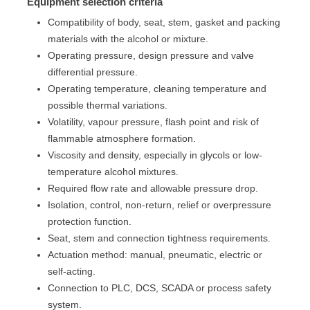
Equipment selection criteria
Compatibility of body, seat, stem, gasket and packing
materials with the alcohol or mixture.
Operating pressure, design pressure and valve
differential pressure.
Operating temperature, cleaning temperature and
possible thermal variations.
Volatility, vapour pressure, flash point and risk of
flammable atmosphere formation.
Viscosity and density, especially in glycols or low-
temperature alcohol mixtures.
Required flow rate and allowable pressure drop.
Isolation, control, non-return, relief or overpressure
protection function.
Seat, stem and connection tightness requirements.
Actuation method: manual, pneumatic, electric or
self-acting.
Connection to PLC, DCS, SCADA or process safety
system.