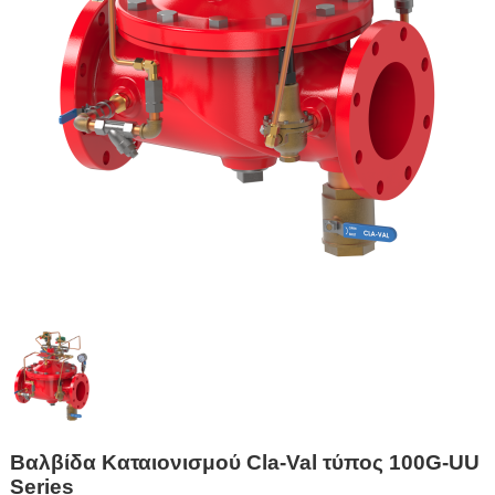
Βαλβίδα Καταιονισμού Cla-Val τύπος 100G-UU
Series