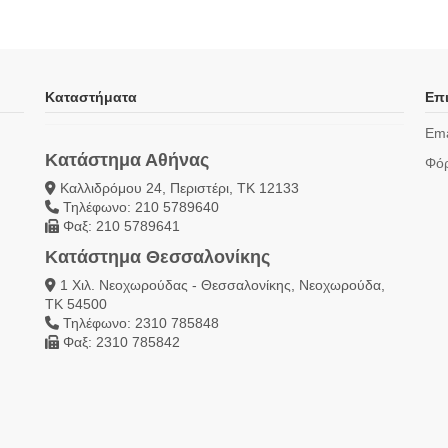
Καταστήματα
Επι
Ema
Κατάστημα Αθήνας
Φόρ
Καλλιδρόμου 24, Περιστέρι, ΤΚ 12133
Τηλέφωνο: 210 5789640
Φαξ: 210 5789641
Κατάστημα Θεσσαλονίκης
1 Χιλ. Νεοχωρούδας - Θεσσαλονίκης, Νεοχωρούδα,
ΤΚ 54500
Τηλέφωνο: 2310 785848
Φαξ: 2310 785842