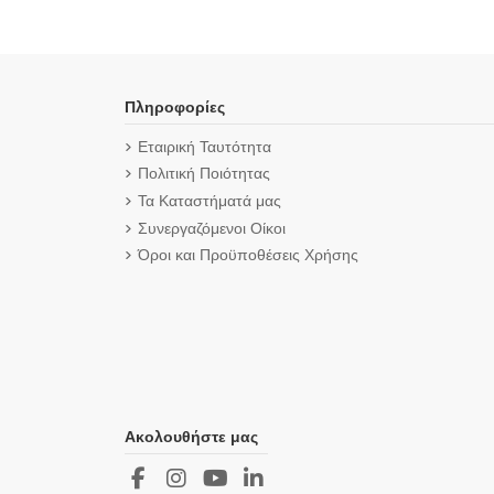
Πληροφορίες
Εταιρική Ταυτότητα
Πολιτική Ποιότητας
Τα Καταστήματά μας
Συνεργαζόμενοι Οίκοι
Όροι και Προϋποθέσεις Χρήσης
Ακολουθήστε μας